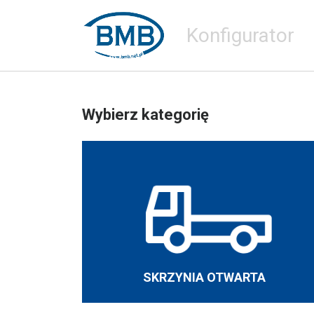
Konfigurator
Wybierz kategorię
SKRZYNIA OTWARTA