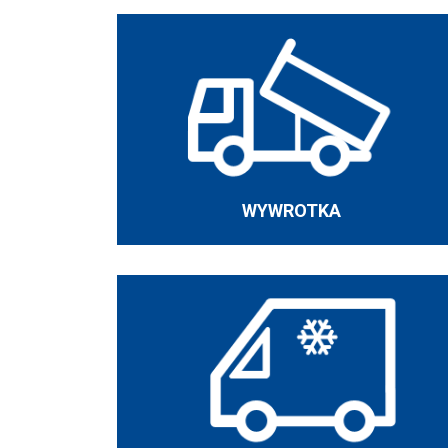
WYWROTKA