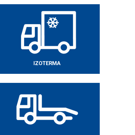
IZOTERMA