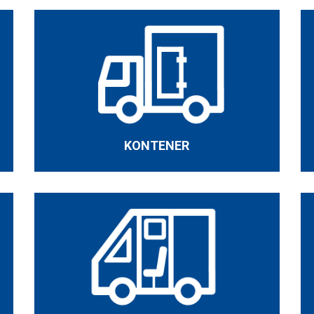
KONTENER